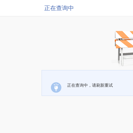
正在查询中
正在查询中，请刷新重试