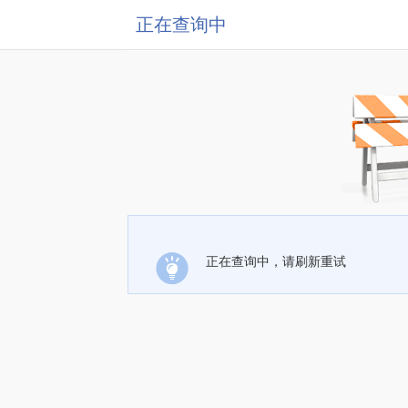
正在查询中
正在查询中，请刷新重试