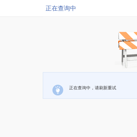
正在查询中
正在查询中，请刷新重试