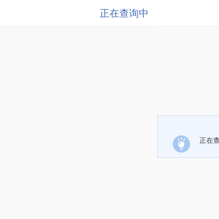
正在查询中
正在