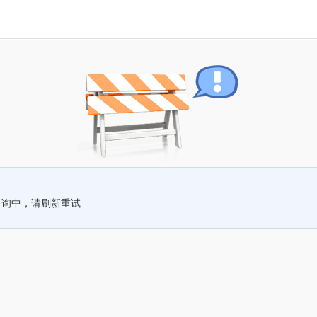
查询中，请刷新重试