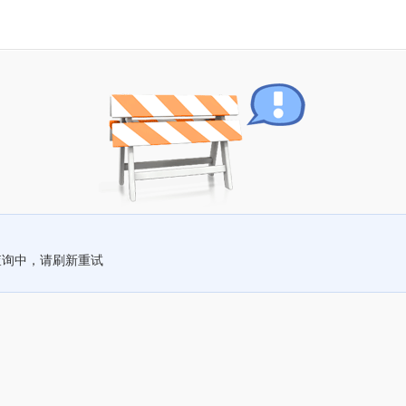
查询中，请刷新重试