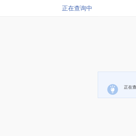
正在查询中
正在